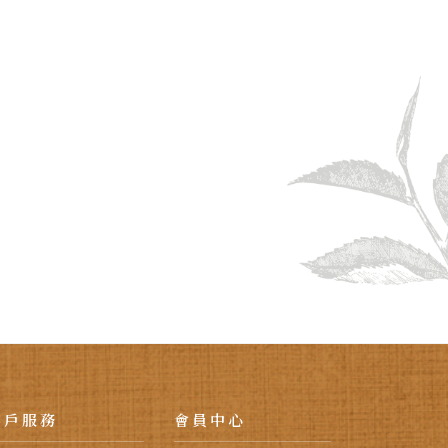
客戶服務
會員中心