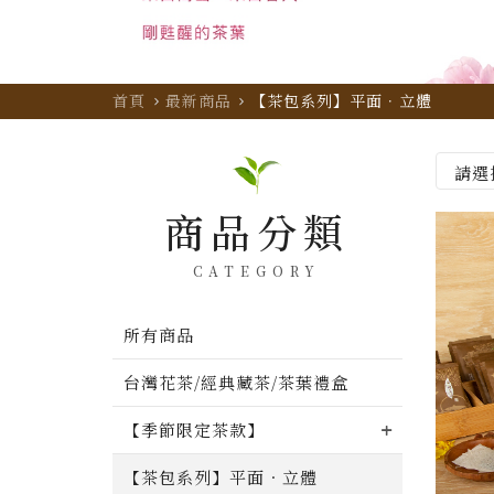
首頁
最新商品
【茶包系列】平面．立體
商品分類
CATEGORY
所有商品
台灣花茶/經典藏茶/茶葉禮盒
【季節限定茶款】
【茶包系列】平面．立體