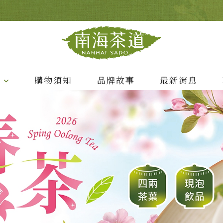
列
購物須知
品牌故事
最新消息