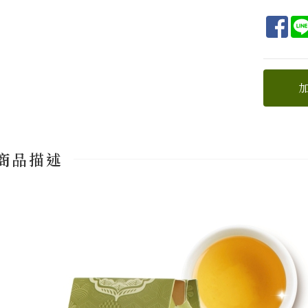
Fa
商品描述