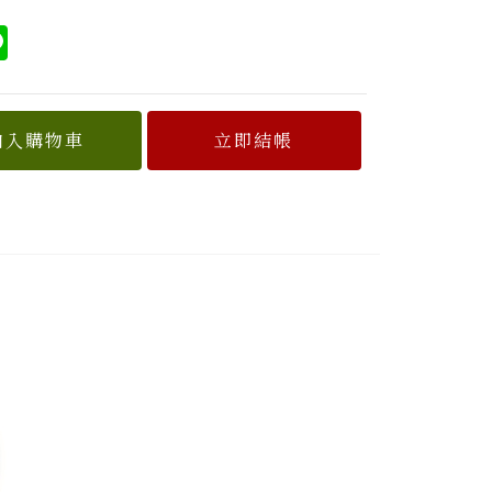
cebook
Line
加入購物車
立即結帳