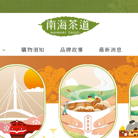
列
購物須知
品牌故事
最新消息