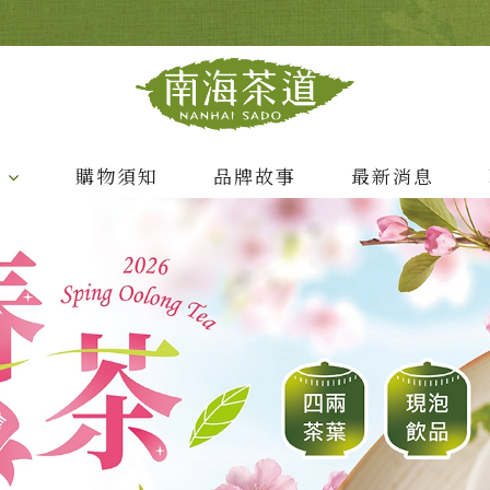
列
購物須知
品牌故事
最新消息