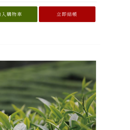
加入購物車
立即結帳