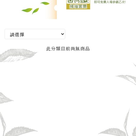
此分類目前尚無商品